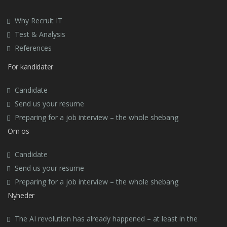
Why Recruit IT
Test & Analysis
References
For kandidater
Candidate
Send us your resume
Preparing for a job interview – the whole shebang
Om os
Candidate
Send us your resume
Preparing for a job interview – the whole shebang
Nyheder
The AI revolution has already happened – at least in the