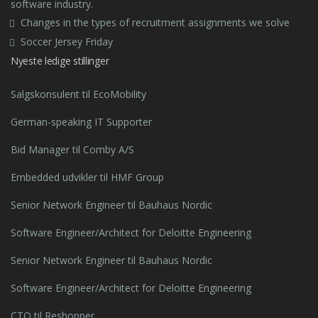
software industry.
Changes in the types of recruitment assignments we solve
Soccer Jersey Friday
Nyeste ledige stillinger
Salgskonsulent til EcoMobility
German-speaking IT Supporter
Bid Manager til Comby A/S
Embedded udvikler til HMF Group
Senior Network Engineer til Bauhaus Nordic
Software Engineer/Architect for Deloitte Engineering
Senior Network Engineer til Bauhaus Nordic
Software Engineer/Architect for Deloitte Engineering
CTO til Reshopper