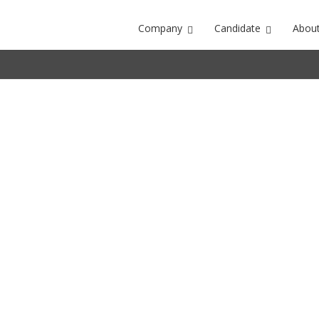
Company
Candidate
About